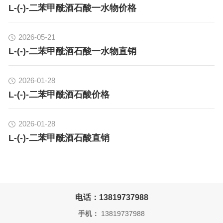
L-(-)-二苯甲酰酒石酸一水物价格
2026-05-21
L-(-)-二苯甲酰酒石酸一水物直销
2026-01-28
L-(-)-二苯甲酰酒石酸价格
2026-01-28
L-(-)-二苯甲酰酒石酸直销
电话：13819737988
手机：
13819737988