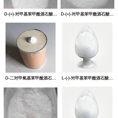
D-(+)-对甲基苯甲酰酒石酸产
D-(+)-对甲基苯甲酰酒石酸一
品直销
水物产品直销
D-二对甲氧基苯甲酰酒石酸
L-(-)-对甲基苯甲酰酒石酸工
产品直销
厂直销