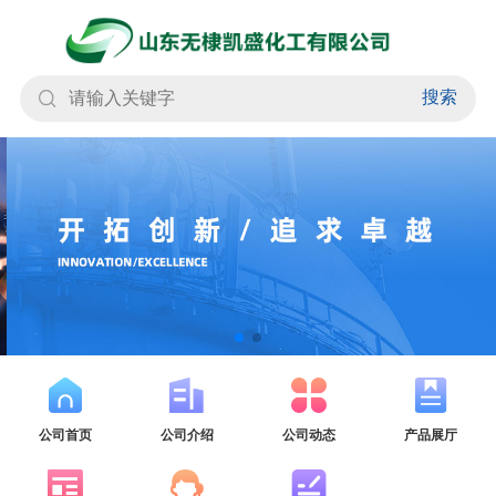
搜索
公司首页
公司介绍
公司动态
产品展厅