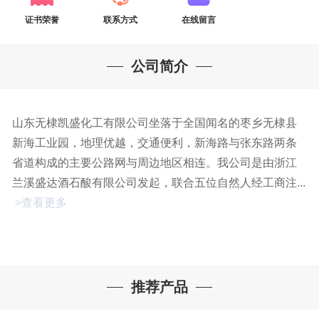
证书荣誉
联系方式
在线留言
公司简介
山东无棣凯盛化工有限公司坐落于全国闻名的枣乡无棣县
新海工业园，地理优越，交通便利，新海路与张东路两条
省道构成的主要公路网与周边地区相连。我公司是由浙江
兰溪盛达酒石酸有限公司发起，联合五位自然人经工商注...
>查看更多
推荐产品