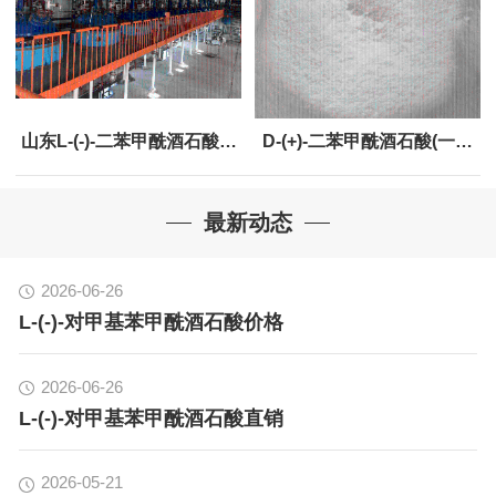
山东L-(-)-二苯甲酰酒石酸一
D-(+)-二苯甲酰酒石酸(一水
水物工厂直销
物)工厂直销
最新动态
2026-06-26
L-(-)-对甲基苯甲酰酒石酸价格
2026-06-26
L-(-)-对甲基苯甲酰酒石酸直销
2026-05-21