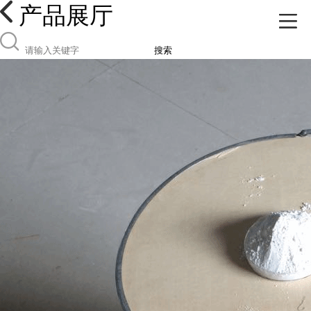
产品展厅
搜索