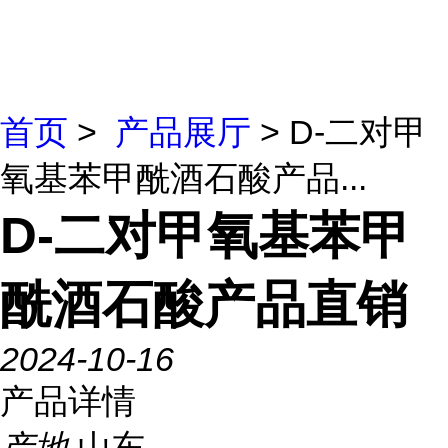
首页
>
产品展厅
> D-二对甲
氧基苯甲酰酒石酸产品...
D-二对甲氧基苯甲
酰酒石酸产品直销
2024-10-16
产品详情
产地
山东