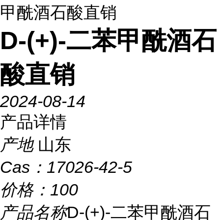
甲酰酒石酸直销
D-(+)-二苯甲酰酒石
酸直销
2024-08-14
产品详情
产地
山东
Cas：
17026-42-5
价格：
100
产品名称
D-(+)-二苯甲酰酒石