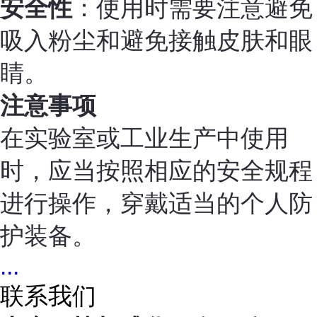
安全性
：使用时需要注意避免
吸入粉尘和避免接触皮肤和眼
睛。
注意事项
在实验室或工业生产中使用
时，应当按照相应的安全规程
进行操作，穿戴适当的个人防
护装备。
...
联系我们