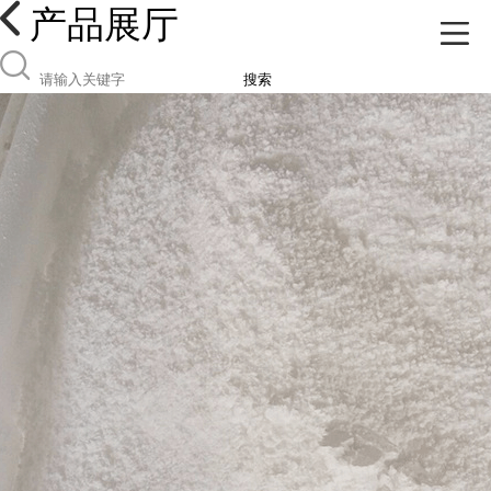
产品展厅
搜索