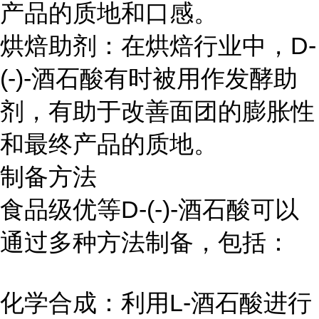
产品的质地和口感。
烘焙助剂：在烘焙行业中，D-
(-)-酒石酸有时被用作发酵助
剂，有助于改善面团的膨胀性
和最终产品的质地。
制备方法
食品级优等D-(-)-酒石酸可以
通过多种方法制备，包括：
化学合成：利用L-酒石酸进行