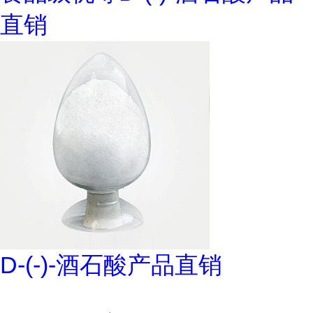
直销
D-(-)-酒石酸产品直销