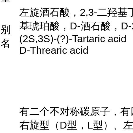
左旋酒石酸，2,3-二羟
基琥珀酸，D-酒石酸，D-
别
(2S,3S)-(?)-Tartaric acid
名
D-Threaric acid
有二个不对称碳原子，有
右旋型（D型，L型）、左