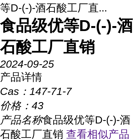
等D-(-)-酒石酸工厂直...
食品级优等D-(-)-酒
石酸工厂直销
2024-09-25
产品详情
Cas：
147-71-7
价格：
43
产品名称
食品级优等D-(-)-酒
石酸工厂直销
查看相似产品