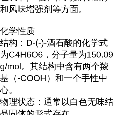
和风味增强剂等方面。
化学性质
结构：D-(-)-酒石酸的化学式
为C4H6O6，分子量为150.09
g/mol。其结构中含有两个羧
基（-COOH）和一个手性中
心。
物理状态：通常以白色无味结
晶固体的形式存在。