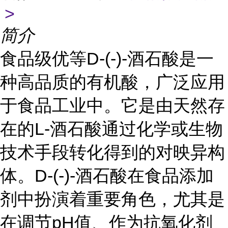
>
简介
食品级优等D-(-)-酒石酸是一
种高品质的有机酸，广泛应用
于食品工业中。它是由天然存
在的L-酒石酸通过化学或生物
技术手段转化得到的对映异构
体。D-(-)-酒石酸在食品添加
剂中扮演着重要角色，尤其是
在调节pH值、作为抗氧化剂