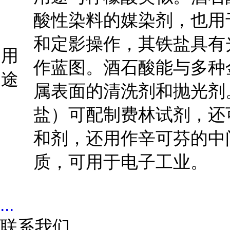
酸性染料的媒染剂，也用
和定影操作，其铁盐具有
用
作蓝图。酒石酸能与多种
途
属表面的清洗剂和抛光剂
盐）可配制费林试剂，还
和剂，还用作辛可芬的中
质，可用于电子工业。
...
联系我们