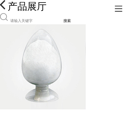
产品展厅
搜索