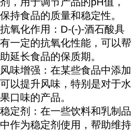
剂，用于调节产品的pH值，
保持食品的质量和稳定性。
抗氧化作用：D-(-)-酒石酸具
有一定的抗氧化性能，可以帮
助延长食品的保质期。
风味增强：在某些食品中添加
可以提升风味，特别是对于水
果口味的产品。
稳定剂：在一些饮料和乳制品
中作为稳定剂使用，帮助维持