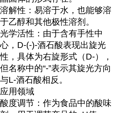
溶解性：易溶于水，也能够溶
于乙醇和其他极性溶剂。
光学活性：由于含有手性中
心，D-(-)-酒石酸表现出旋光
性，具体为右旋形式（D-），
但名称中的“-”表示其旋光方向
与L-酒石酸相反。
应用领域
酸度调节：作为食品中的酸味