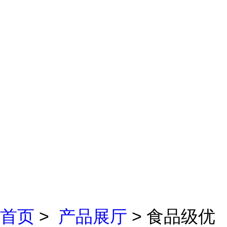
首页
>
产品展厅
> 食品级优