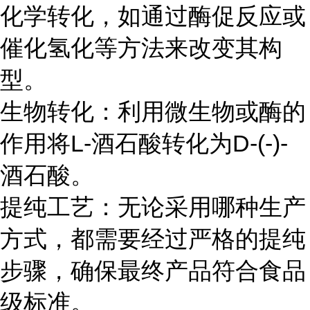
化学转化，如通过酶促反应或
催化氢化等方法来改变其构
型。
生物转化：利用微生物或酶的
作用将L-酒石酸转化为D-(-)-
酒石酸。
提纯工艺：无论采用哪种生产
方式，都需要经过严格的提纯
步骤，确保最终产品符合食品
级标准。