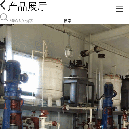
产品展厅
搜索