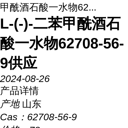
甲酰酒石酸一水物62...
L-(-)-二苯甲酰酒石
酸一水物62708-56-
9供应
2024-08-26
产品详情
产地
山东
Cas：
62708-56-9