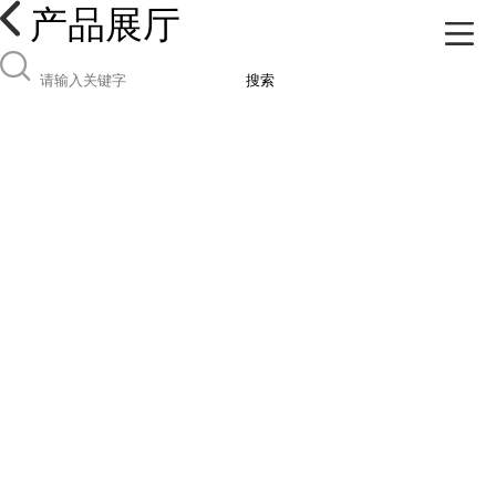
产品展厅
搜索